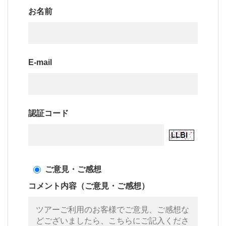
お名前
E-mail
認証コード
ご意見・ご感想
コメント内容（ご意見・ご感想）