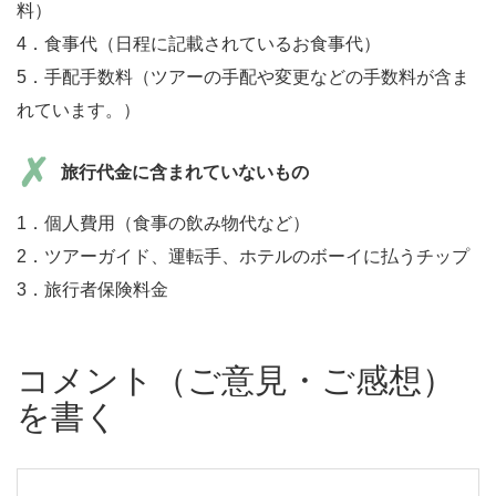
料）
4．食事代（日程に記載されているお食事代）
5．手配手数料（ツアーの手配や変更などの手数料が含ま
れています。）
旅行代金に含まれていないもの
1．個人費用（食事の飲み物代など）
2．ツアーガイド、運転手、ホテルのボーイに払うチップ
3．旅行者保険料金
コメント（ご意見・ご感想）
を書く