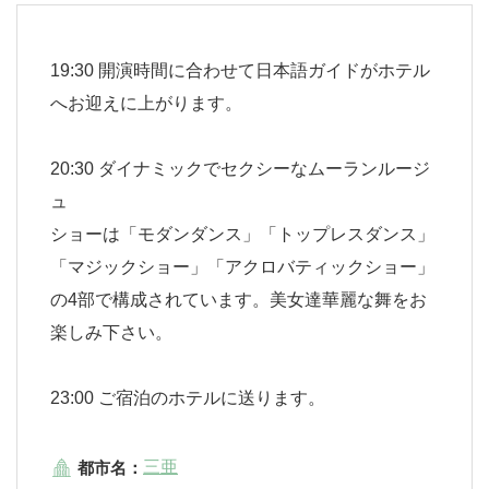
19:30 開演時間に合わせて日本語ガイドがホテル
へお迎えに上がります。
20:30 ダイナミックでセクシーなムーランルージ
ュ
ショーは「モダンダンス」「トップレスダンス」
「マジックショー」「アクロバティックショー」
の4部で構成されています。美女達華麗な舞をお
楽しみ下さい。
23:00 ご宿泊のホテルに送ります。
三亜
都市名：