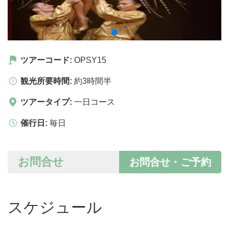
ツアーコード:
OPSY15
観光所要時間:
約3時間半
ツアータイプ:
一日コース
催行日:
毎日
お問合せ
お問合せ・ご予約
スケジュール