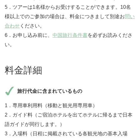
5．ツアーは1名様からお受けすることができます。10名
様以上でのご参加の場合は、料金につきまして別途お
問い
合わせ
ください。
6．お申し込み前に、
中国旅行条件書
を必ずお読みくださ
い。
料金詳細
旅行代金に含まれているもの
1．専用車利用料（移動と観光用専用車）
2．ガイド料（ご宿泊ホテルを出てホテルに帰るまで日本
語ガイドが同行します。）
3．入場料（日程に掲載されている各観光地の基本入場