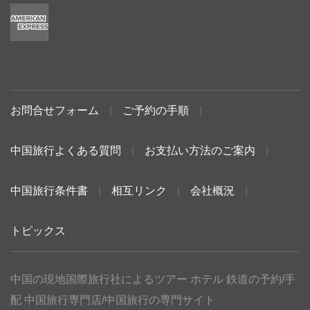
お問合せフォーム
|
ご予約の手順
|
中国旅行よくある質問
|
お支払い方法のご案内
|
中国旅行条件書
|
相互リンク
|
会社概況
|
トピックス
中国の現地国際旅行社によるツアー ホテル 鉄道の予約/手
配 中国旅行専門店/中国旅行の専門サイト