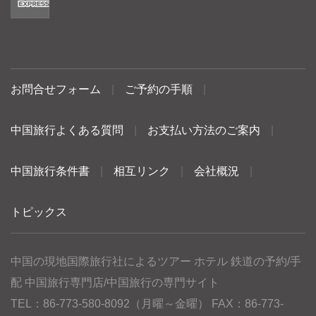
お問合せフォーム
|
ご予約の手順
|
中国旅行よくある質問
|
お支払い方法のご案内
|
中国旅行条件書
|
相互リンク
|
会社概況
|
トピックス
中国の現地国際旅行社によるツアー ホテル 鉄道の予約/手
配 中国旅行専門店/中国旅行の専門サイト
TEL：86-773-580-8092（月曜～金曜） FAX：86-773-