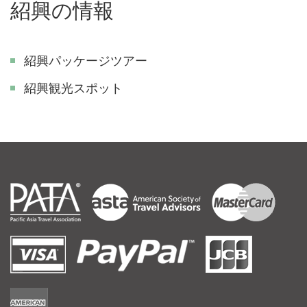
紹興の情報
紹興パッケージツアー
紹興観光スポット