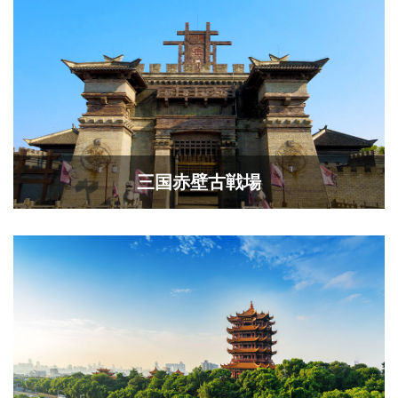
三国赤壁古戦場