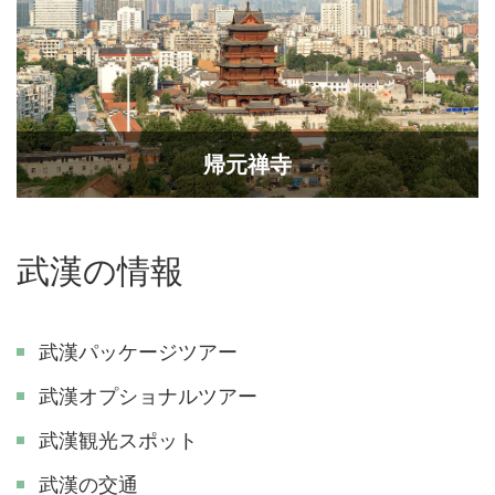
帰元禅寺
武漢の情報
武漢パッケージツアー
武漢オプショナルツアー
武漢観光スポット
武漢の交通