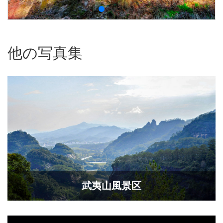
他の写真集
武夷山風景区