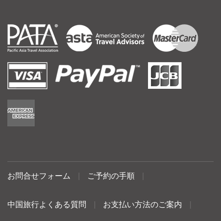
お問合せフォーム
|
ご予約の手順
|
中国旅行よくある質問
|
お支払い方法のご案内
|