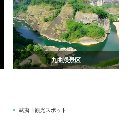
九曲渓景区
武夷山観光スポット