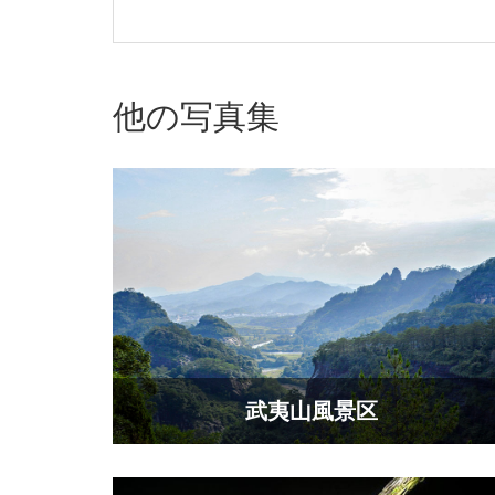
他の写真集
武夷山風景区