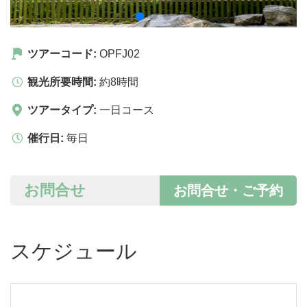
ツアーコード:
OPFJ02
観光所要時間:
約8時間
ツアータイプ:
一日コース
催行日:
毎日
お問合せ
お問合せ・ご予約
スケジュール