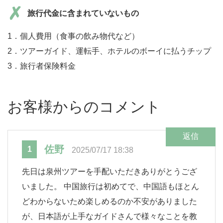
旅行代金に含まれていないもの
1．個人費用（食事の飲み物代など）
2．ツアーガイド、運転手、ホテルのボーイに払うチップ
3．旅行者保険料金
お客様からのコメント
返信
佐野
1
2025/07/17 18:38
先日は泉州ツアーを手配いただきありがとうござ
いました。 中国旅行は初めてで、中国語もほとん
どわからないため楽しめるのか不安がありました
が、日本語が上手なガイドさんで様々なことを教