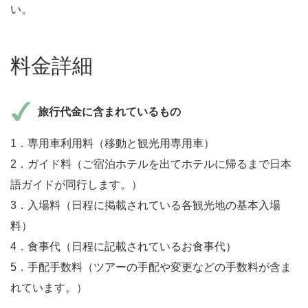
い。
料金詳細
旅行代金に含まれているもの
1．専用車利用料（移動と観光用専用車）
2．ガイド料（ご宿泊ホテルを出てホテルに帰るまで日本
語ガイドが同行します。）
3．入場料（日程に掲載されている各観光地の基本入場
料）
4．食事代（日程に記載されているお食事代）
5．手配手数料（ツアーの手配や変更などの手数料が含ま
れています。）