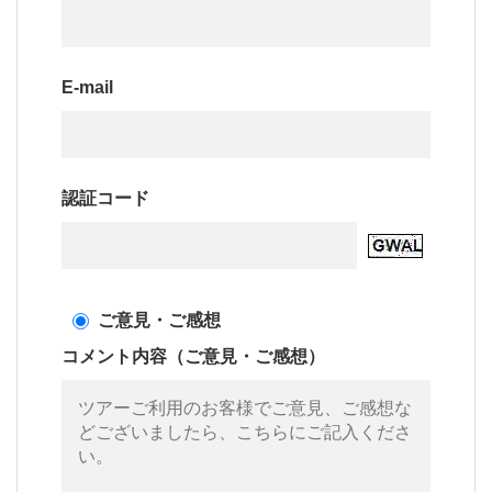
E-mail
認証コード
ご意見・ご感想
コメント内容（ご意見・ご感想）