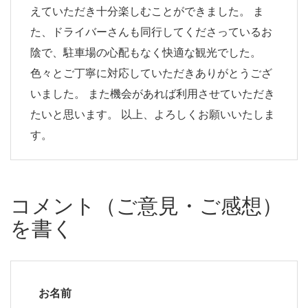
えていただき十分楽しむことができました。 ま
た、ドライバーさんも同行してくださっているお
陰で、駐車場の心配もなく快適な観光でした。
色々とご丁寧に対応していただきありがとうござ
いました。 また機会があれば利用させていただき
たいと思います。 以上、よろしくお願いいたしま
す。
コメント（ご意見・ご感想）
を書く
お名前