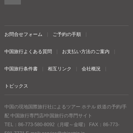
お問合せフォーム
|
ご予約の手順
|
中国旅行よくある質問
|
お支払い方法のご案内
|
中国旅行条件書
|
相互リンク
|
会社概況
|
トピックス
中国の現地国際旅行社によるツアー ホテル 鉄道の予約/手
配 中国旅行専門店/中国旅行の専門サイト
TEL：86-773-580-8092（月曜～金曜） FAX：86-773-