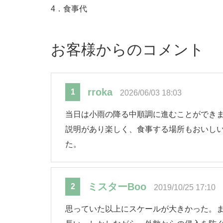
4．食事代
お客様からのコメント
rroka
1
2026/06/03 18:03
当日は小雨の降る中順調に進むことができま
説明があり楽しく、食事する場所もおいしい
た。
ミスターBoo
2
2019/10/25 17:10
思っていた以上にスケールが大きかった。