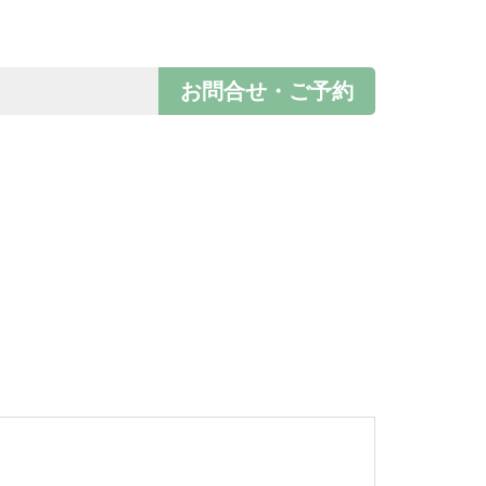
お問合せ・ご予約