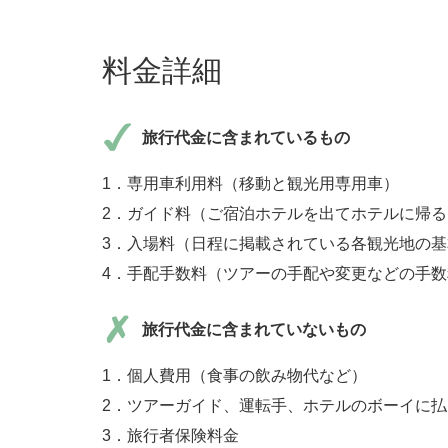
料金詳細
旅行代金に含まれているもの
1．専用車利用料（移動と観光用専用車）
2．ガイド料（ご宿泊ホテルを出てホテルに帰
3．入場料（日程に掲載されている各観光地の
4．手配手数料（ツアーの手配や変更などの手
旅行代金に含まれていないもの
1．個人費用（食事の飲み物代など）
2．ツアーガイド、運転手、ホテルのボーイに
3．旅行者保険料金