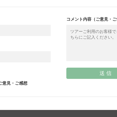
コメント内容（ご意見・ご
ご意見・ご感想