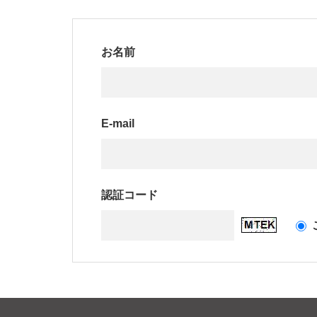
お名前
E-mail
認証コード