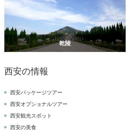
乾陵
西安の情報
西安パッケージツアー
西安オプショナルツアー
西安観光スポット
西安の美食