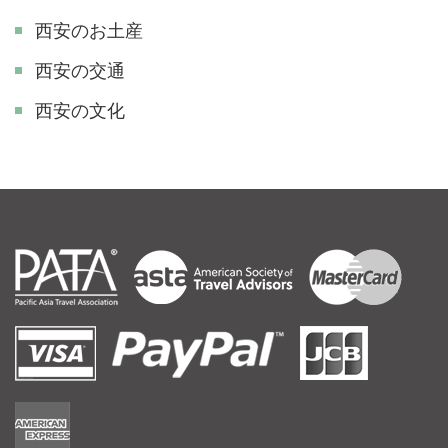
西安のお土産
西安の交通
西安の文化