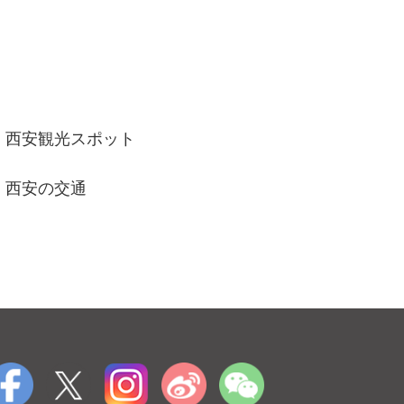
西安観光スポット
西安の交通