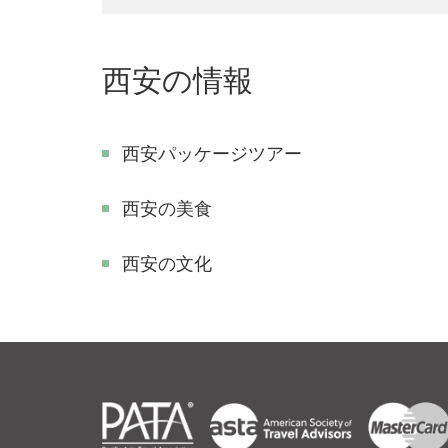
西安の情報
西安パッケージツアー
西安の美食
西安の文化