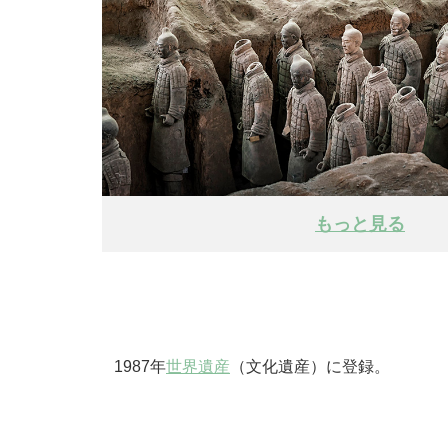
もっと見る
1987年
世界遺産
（文化遺産）に登録。