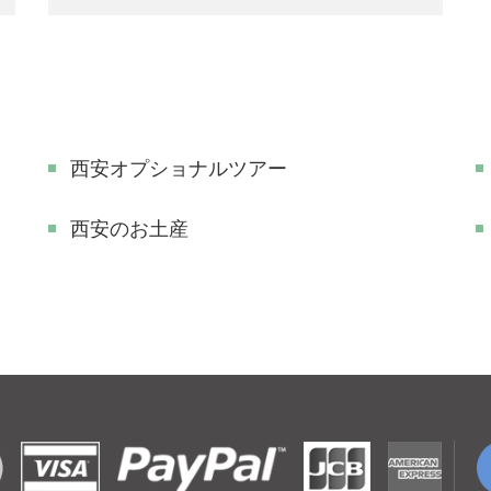
西安オプショナルツアー
西安のお土産