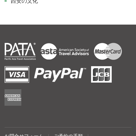
西安の文化