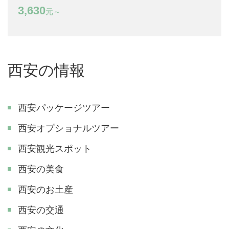
3,630
元～
西安の情報
西安パッケージツアー
西安オプショナルツアー
西安観光スポット
西安の美食
西安のお土産
西安の交通