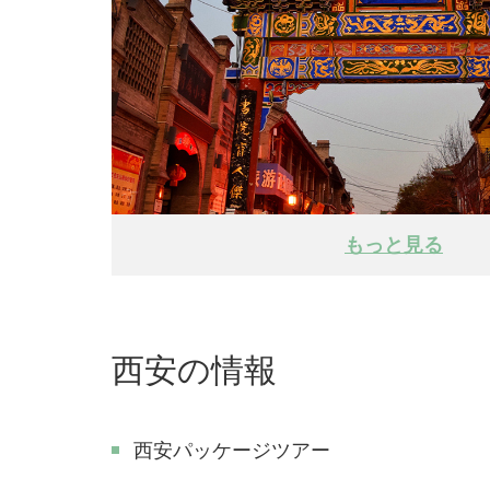
もっと見る
西安の情報
西安パッケージツアー