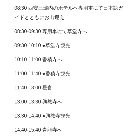
08:30 西安三環内のホテルへ専用車にて日本語ガ
イドとともにお出迎え
08:30-09:30 専用車にて草堂寺へ
09:30-10:10 ●草堂寺観光
10:10-11:00 香積寺へ
11:00-11:40 ●香積寺観光
11:40-13:00 昼食
13:00-13:30 興教寺へ
13:30-14:40 ●興教寺観光
14:40-15:40 青龍寺へ