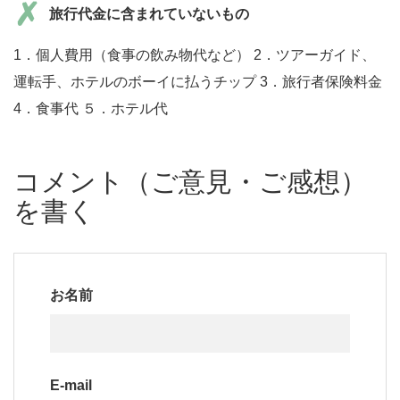
旅行代金に含まれていないもの
1．個人費用（食事の飲み物代など） 2．ツアーガイド、
運転手、ホテルのボーイに払うチップ 3．旅行者保険料金
4．食事代 ５．ホテル代
コメント（ご意見・ご感想）
を書く
お名前
E-mail