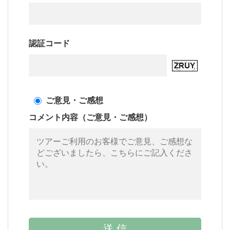
認証コード
ご意見・ご感想
コメント内容（ご意見・ご感想）