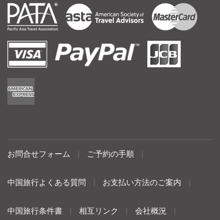
お問合せフォーム
|
ご予約の手順
|
中国旅行よくある質問
|
お支払い方法のご案内
|
中国旅行条件書
|
相互リンク
|
会社概況
|