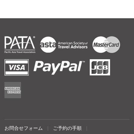
お問合せフォーム
|
ご予約の手順
|