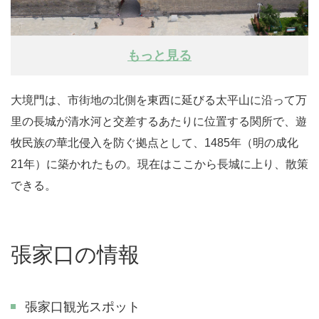
もっと見る
大境門は、市街地の北側を東西に延びる太平山に沿って万
里の長城が清水河と交差するあたりに位置する関所で、遊
牧民族の華北侵入を防ぐ拠点として、1485年（明の成化
21年）に築かれたもの。現在はここから長城に上り、散策
できる。
張家口の情報
張家口観光スポット