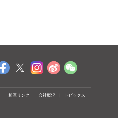
|
相互リンク
|
会社概況
|
トピックス