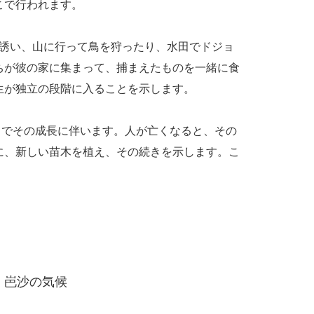
こで行われます。
を誘い、山に行って鳥を狩ったり、水田でドジョ
ちが彼の家に集まって、捕まえたものを一緒に食
生が独立の段階に入ることを示します。
でその成長に伴います。人が亡くなると、その
に、新しい苗木を植え、その続きを示します。こ
岜沙の気候