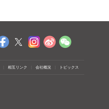
|
相互リンク
|
会社概況
|
トピックス