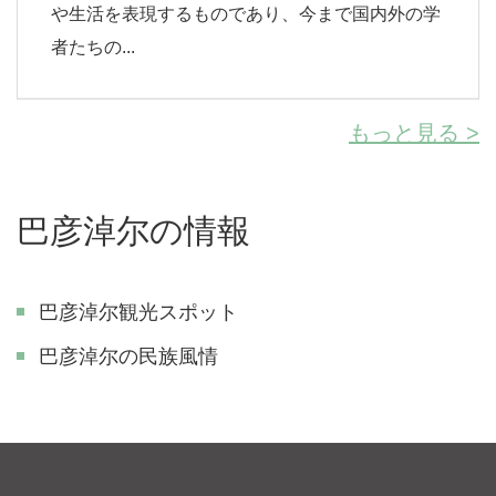
や生活を表現するものであり、今まで国内外の学
者たちの...
もっと見る >
巴彦淖尔の情報
巴彦淖尔観光スポット
巴彦淖尔の民族風情