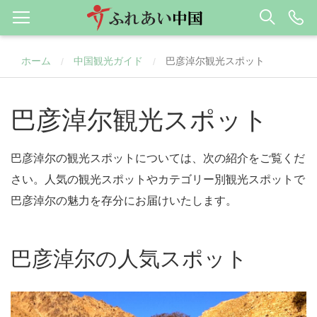
ホーム
中国観光ガイド
巴彦淖尔観光スポット
/
/
巴彦淖尔観光スポット
巴彦淖尔の観光スポットについては、次の紹介をご覧くだ
さい。人気の観光スポットやカテゴリー別観光スポットで
巴彦淖尔の魅力を存分にお届けいたします。
巴彦淖尔の人気スポット