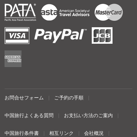
お問合せフォーム
|
ご予約の手順
|
中国旅行よくある質問
|
お支払い方法のご案内
|
中国旅行条件書
|
相互リンク
|
会社概況
|