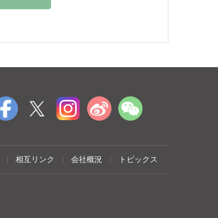
|
相互リンク
|
会社概況
|
トピックス