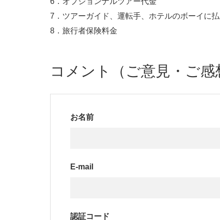
6．オプションナルツアー代金
7．ツアーガイド、運転手、ホテルのボーイに
8．旅行者保険料金
コメント（ご意見・ご感
お名前
E-mail
認証コード