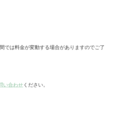
期間では料金が変動する場合がありますのでご了
問い合わせ
ください。