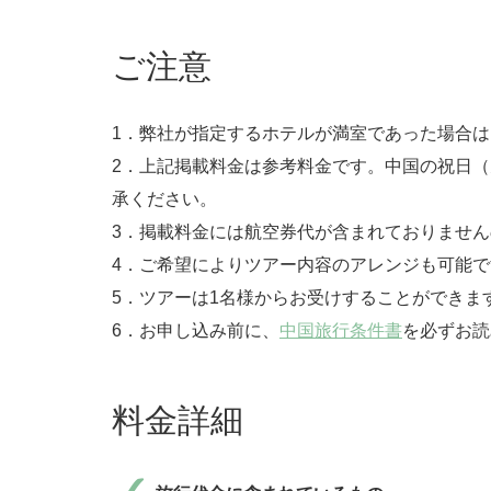
ご注意
1．弊社が指定するホテルが満室であった場合
2．上記掲載料金は参考料金です。中国の祝日
承ください。
3．掲載料金には航空券代が含まれておりませ
4．ご希望によりツアー内容のアレンジも可能で
5．ツアーは1名様からお受けすることができま
6．お申し込み前に、
中国旅行条件書
を必ずお読
料金詳細