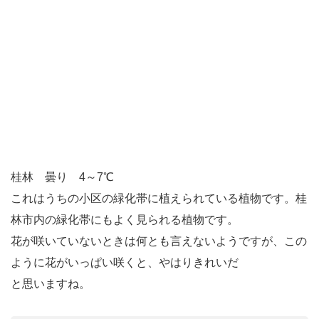
桂林 曇り 4～7℃
これはうちの小区の緑化帯に植えられている植物です。
桂
林
市内の緑化帯にもよく見られる植物です。
花が咲いていないときは何とも言えないようですが、この
ように花がいっぱい咲くと、やはりきれいだ
と思いますね。