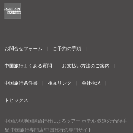
お問合せフォーム
|
ご予約の手順
|
中国旅行よくある質問
|
お支払い方法のご案内
|
中国旅行条件書
|
相互リンク
|
会社概況
|
トピックス
中国の現地国際旅行社によるツアー ホテル 鉄道の予約/手
配 中国旅行専門店/中国旅行の専門サイト