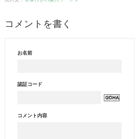
コメントを書く
お名前
認証コード
コメント内容