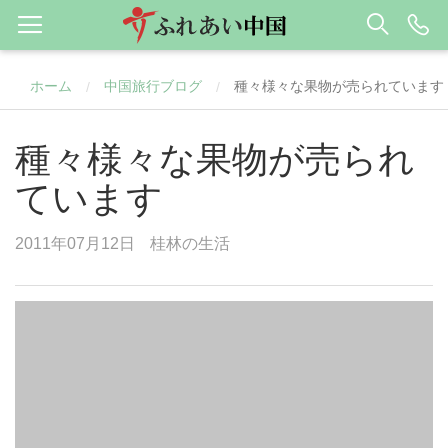
ホーム
中国旅行ブログ
種々様々な果物が売られています
/
/
種々様々な果物が売られ
ています
2011年07月12日
桂林の生活