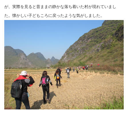
が、実際を見ると昔ままの静かな落ち着いた村が現れていまし
た。懐かしい子どもころに戻ったような気がしました。