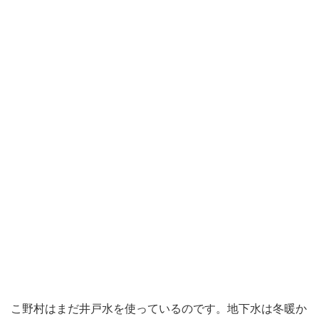
こ野村はまだ井戸水を使っているのです。地下水は冬暖か