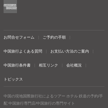
お問合せフォーム
|
ご予約の手順
|
中国旅行よくある質問
|
お支払い方法のご案内
|
中国旅行条件書
|
相互リンク
|
会社概況
|
トピックス
中国の現地国際旅行社によるツアー ホテル 鉄道の予約/手
配 中国旅行専門店/中国旅行の専門サイト