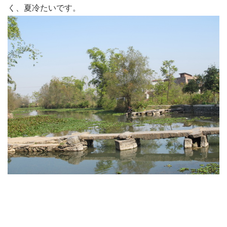
く、夏冷たいです。