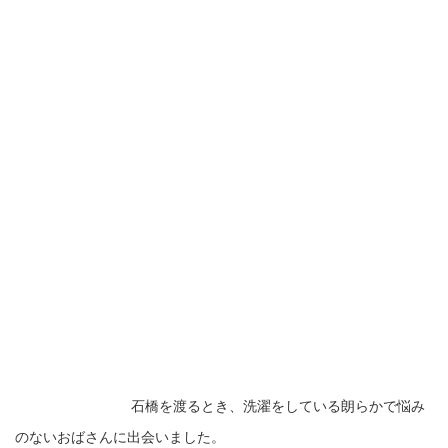
石橋を渡るとき、洗濯をしている朗らかで悩み
のないおばさんに出会いました。