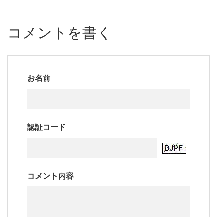
コメントを書く
お名前
認証コード
コメント内容