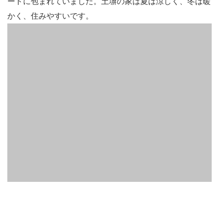
ードに包まれていました。土塀の家は夏は涼しく、冬は暖
かく、住みやすいです。