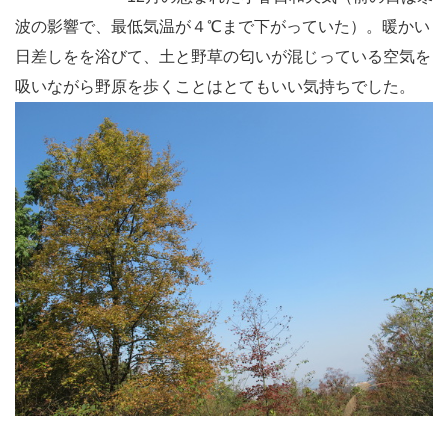
波の影響で、最低気温が４℃まで下がっていた）。暖かい
日差しをを浴びて、土と野草の匂いが混じっている空気を
吸いながら野原を歩くことはとてもいい気持ちでした。