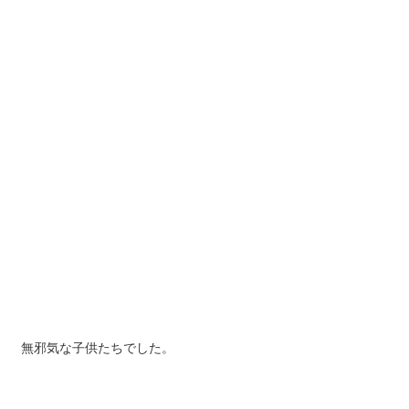
無邪気な子供たちでした。