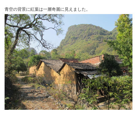
青空の背景に紅葉は一層奇麗に見えました。