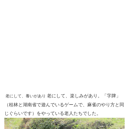
老にして、楽しみがあり。「字牌」
老にして、養いがあり
（桂林と湖南省で遊んでいるゲームで、麻雀のやり方と同
じぐらいです）をやっている老人たちでした。