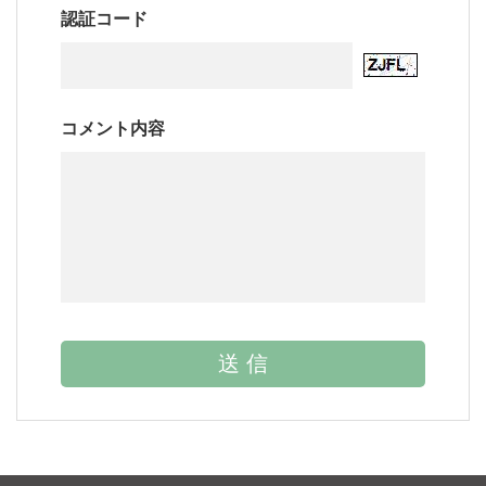
認証コード
コメント内容