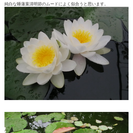
純白な睡蓮葉清明節のムードによく似合うと思います。