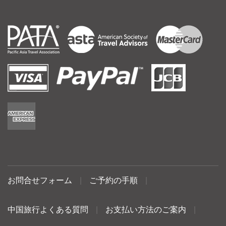
お問合せフォーム
|
ご予約の手順
|
中国旅行よくある質問
|
お支払い方法のご案内
|