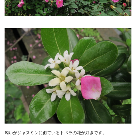
匂いがジャスミンに似ているトベラの花が好きです。