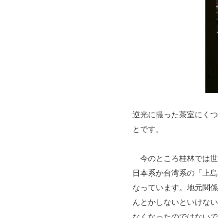
逆光に撮った茶室にくつ
とです。
今のところ桂林では世
日本系か台湾系の「上島
なっています。地元関係
んとかしないといけない
なくなったのではないで