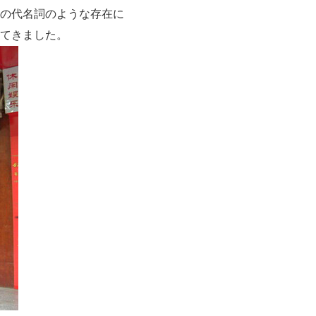
の代名詞のような存在に
てきました。