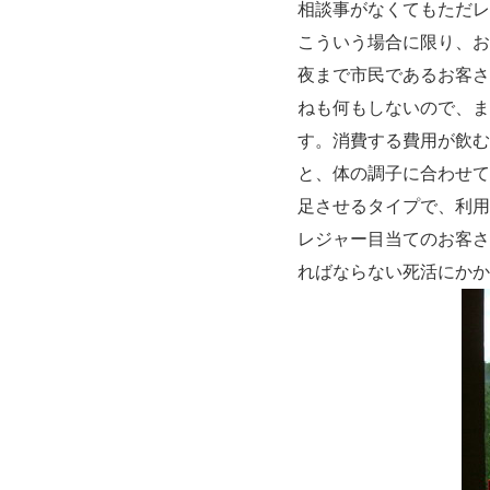
相談事がなくてもただレ
こういう場合に限り、お
夜まで市民であるお客さ
ねも何もしないので、ま
す。消費する費用が飲む
と、体の調子に合わせて
足させるタイプで、利用
レジャー目当てのお客さ
ればならない死活にかか