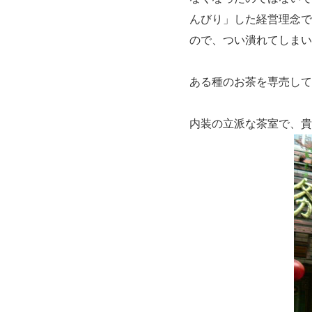
んびり」した経営理念で
ので、つい潰れてしまい
ある種のお茶を専売して
内装の立派な茶室で、貴