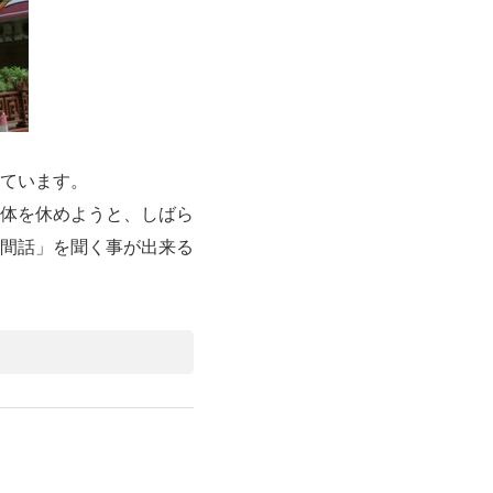
ています。
体を休めようと、しばら
間話」を聞く事が出来る