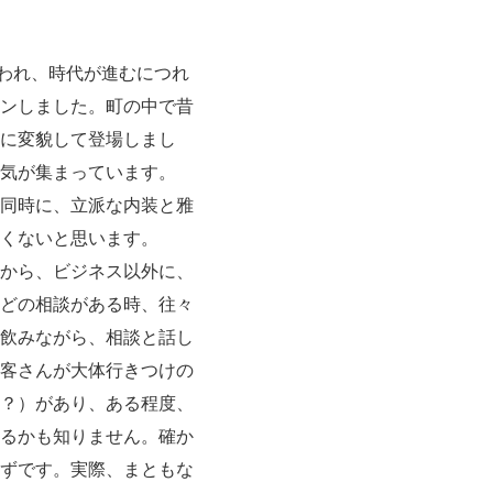
われ、時代が進むにつれ
ンしました。町の中で昔
に変貌して登場しまし
気が集まっています。
同時に、立派な内装と雅
くないと思います。
から、ビジネス以外に、
どの相談がある時、往々
飲みながら、相談と話し
客さんが大体行きつけの
？）があり、ある程度、
るかも知りません。確か
ずです。実際、まともな