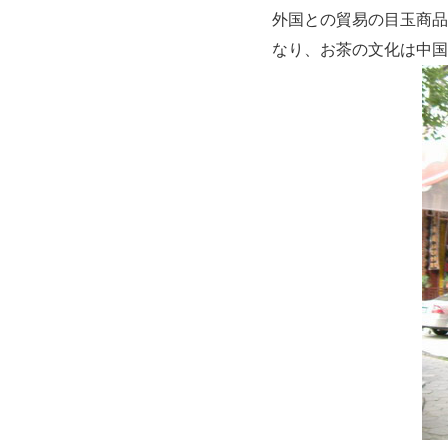
外国との貿易の目玉商品
なり、お茶の文化は中国