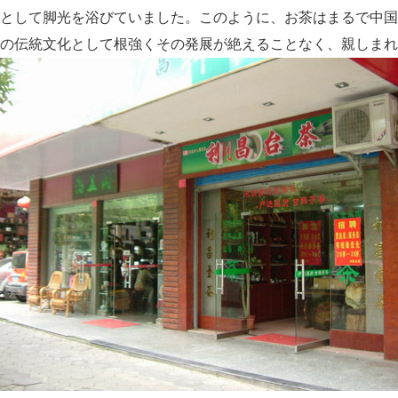
として脚光を浴びていました。このように、お茶はまるで中国
の伝統文化として根強くその発展が絶えることなく、親しまれ