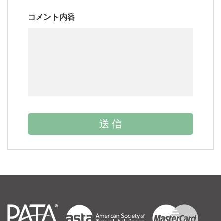
コメント内容