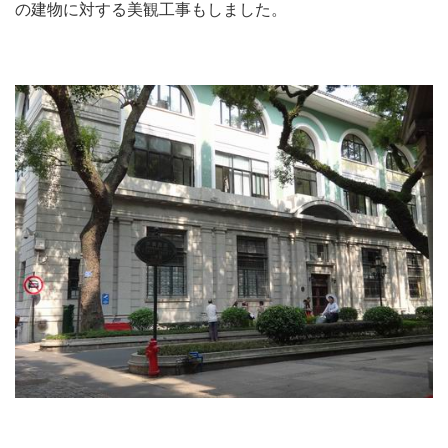
の建物に対する美観工事もしました。