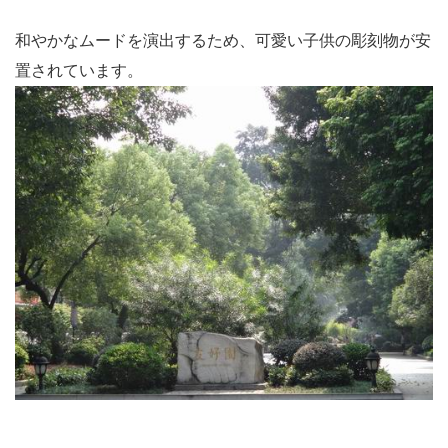
和やかなムードを演出するため、可愛い子供の彫刻物が安
置されています。