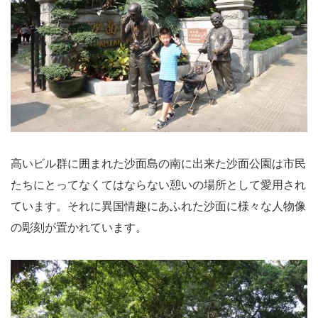
高いビル群に囲まれた沙面島の南に出来た沙面公園は市民
たちにとってなくてはならない憩いの場所として愛用され
ています。それに異国情趣にあふれた沙面に様々な人物像
の彫刻が置かれています。