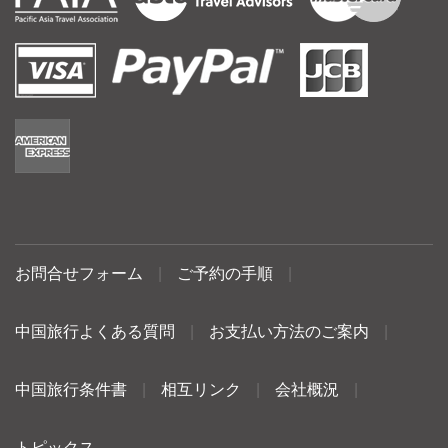
お問合せフォーム
|
ご予約の手順
|
中国旅行よくある質問
|
お支払い方法のご案内
|
中国旅行条件書
|
相互リンク
|
会社概況
|
トピックス