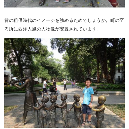
昔の租借時代のイメージを強めるためでしょうか。町の至
る所に西洋人風の人物像が安置されています。