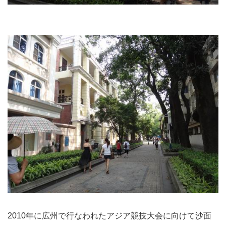
2010年に広州で行なわれたアジア競技大会に向けて沙面