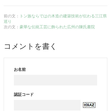
前の文：
トン族ならではの木造の建築技術が伝わる三江県
巡り
次の文：
豪華な伝統工芸に飾られた広州の陳氏書院
コメントを書く
お名前
認証コード