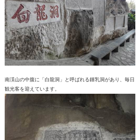
南渓山の中腹に「白龍洞」と呼ばれる鍾乳洞があり、毎日
観光客を迎えています。