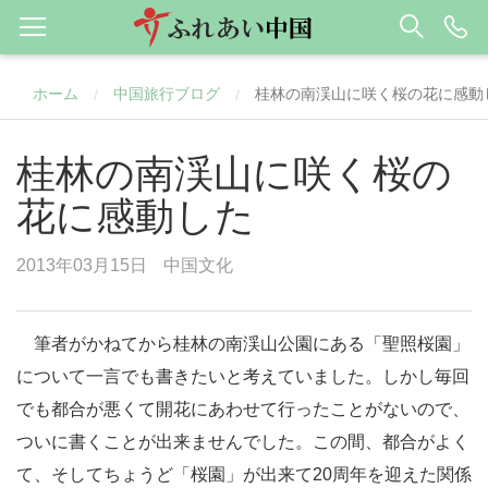
ホーム
中国旅行ブログ
桂林の南渓山に咲く桜の花に感動
/
/
桂林の南渓山に咲く桜の
花に感動した
2013年03月15日
中国文化
筆者がかねてから桂林の南渓山公園にある「聖照桜園」
について一言でも書きたいと考えていました。しかし毎回
でも都合が悪くて開花にあわせて行ったことがないので、
ついに書くことが出来ませんでした。この間、都合がよく
て、そしてちょうど「桜園」が出来て20周年を迎えた関係