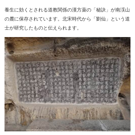
養生に効くとされる道教関係の漢方薬の「秘訣」が南渓山
の麓に保存されています。北宋時代から「劉仙」という道
士が研究したものと伝えられます。