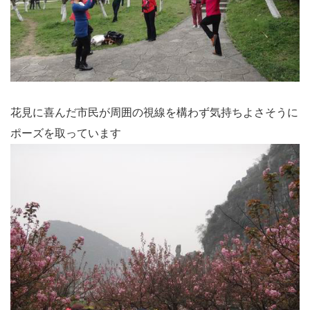
花見に喜んだ市民が周囲の視線を構わず気持ちよさそうに
ポーズを取っています