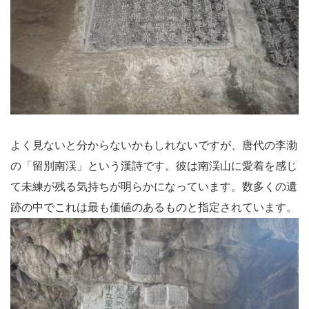
よく見ないと分からないかもしれないですが、唐代の李渤
の「留別南渓」という漢詩です。彼は南渓山に愛着を感じ
て未練が残る気持ちが明らかになっています。数多くの遺
跡の中でこれは最も価値のあるものと指定されています。