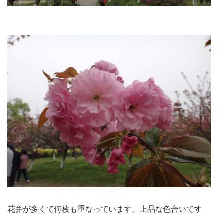
花弁が多くて何枚も重なっています。上品な色合いです