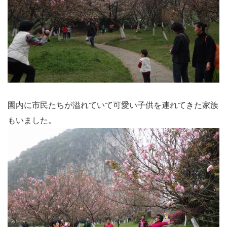
園内に市民たちが溢れていて可愛い子供を連れてきた家族
もいました。