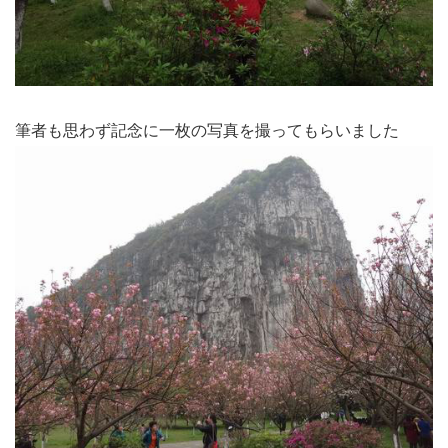
筆者も思わず記念に一枚の写真を撮ってもらいました