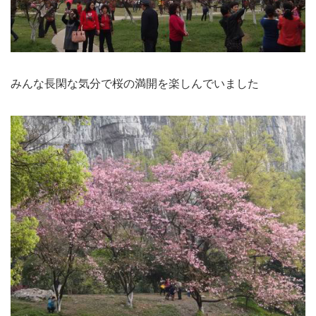
みんな長閑な気分で桜の満開を楽しんでいました