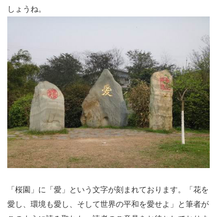
しょうね。
「桜園」に「愛」という文字が刻まれております。「花を
愛し、環境も愛し、そして世界の平和を愛せよ」と筆者が