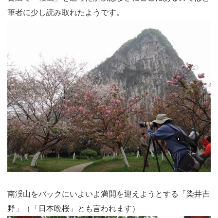
筆者に少し読み取れたようです。
南渓山をバックにいよいよ満開を迎えようとする「染井吉
野」（「日本晩桜」とも言われます）