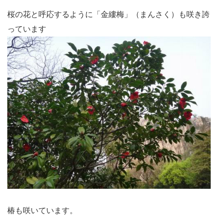
桜の花と呼応するように「金縷梅」（まんさく）も咲き誇
っています
椿も咲いています。