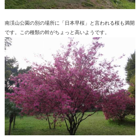
南渓山公園の別の場所に「日本早桜」と言われる桜も満開
です。この種類の幹がちょっと高いようです。