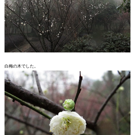
白梅の木でした。