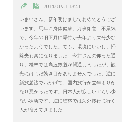
陸
2014/01/31 18:41
いまいさん、新年明けましておめでとうござ
います。馬年に身体健康、万事如意！不景気
で、今年の旧正月に爆竹が去年より大分少な
かったようでした。でも、環境にいいし、掃
除夫も楽になりました。今井さんの仰った通
り、桂林では高速鉄道が開通しましたが、観
光にはまだ効き目がありませんでした。逆に
新旅遊法でおかげて、国内旅行が去年よりか
なり悪かったです。日本人が寂しいぐらい少
ない状態です。逆に桂林では海外旅行に行く
人が増えてきました