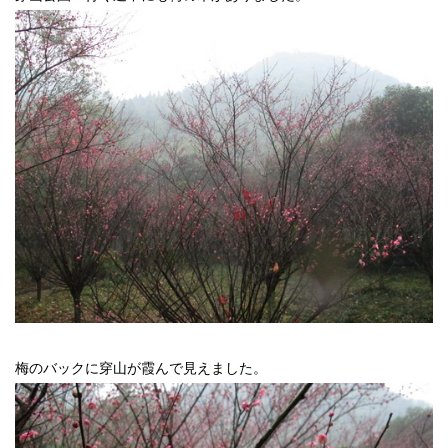
梅のバックに穿山が霞んで見えました。