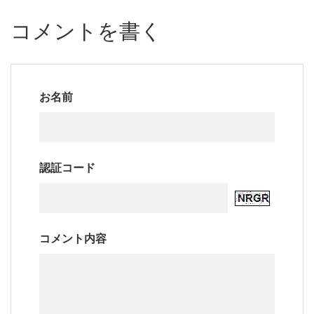
コメントを書く
お名前
認証コード
コメント内容