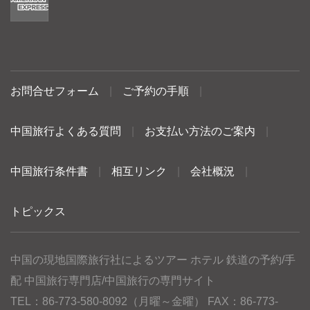
お問合せフォーム
|
ご予約の手順
|
中国旅行よくある質問
|
お支払い方法のご案内
|
中国旅行条件書
|
相互リンク
|
会社概況
|
トピックス
中国の現地国際旅行社によるツアー ホテル 鉄道の予約/手
配 中国旅行専門店/中国旅行の専門サイト
TEL：86-773-580-8092（月曜～金曜） FAX：86-773-