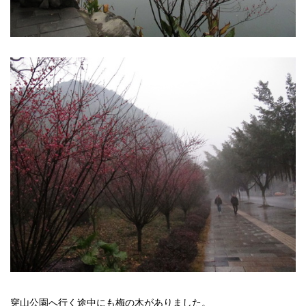
穿山公園へ行く途中にも梅の木がありました。