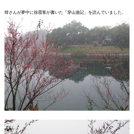
「穿山遊記」を読んでいました。
韓さんが夢中に徐霞客が書いた