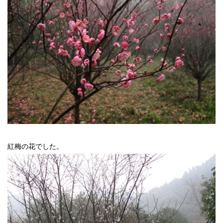
紅梅の花でした。