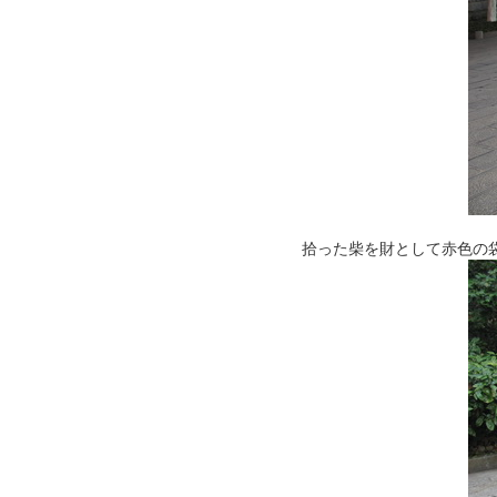
拾った柴を財として赤色の