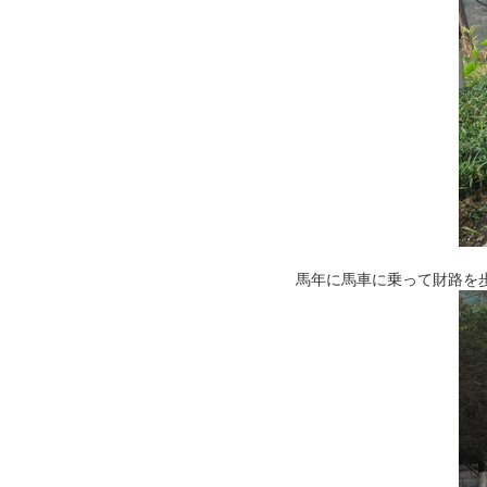
馬年に馬車に乗って財路を