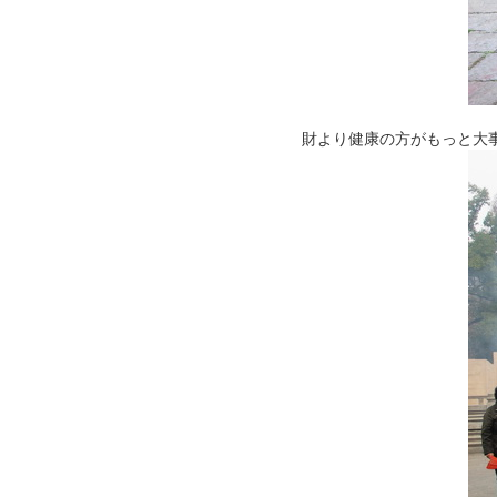
財より健康の方がもっと大