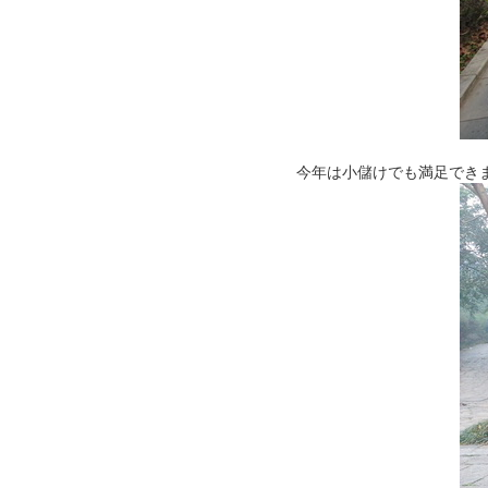
今年は小儲けでも満足でき