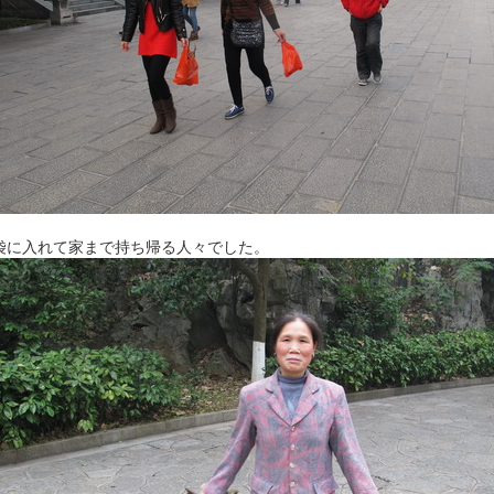
袋に入れて家まで持ち帰る人々でした。