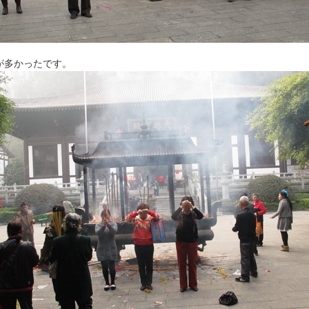
が多かったです。