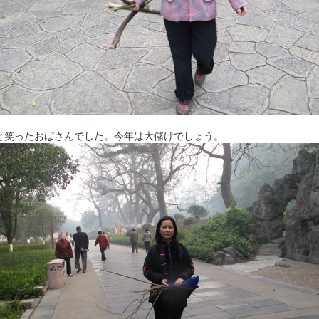
と笑ったおばさんでした。今年は大儲けでしょう。