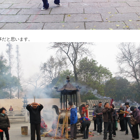
事だと思います。