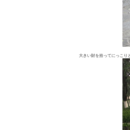
大きい財を拾ってにっこり