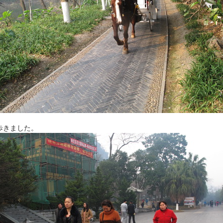
歩きました。