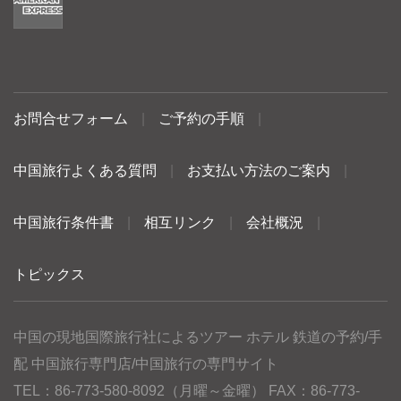
お問合せフォーム
|
ご予約の手順
|
中国旅行よくある質問
|
お支払い方法のご案内
|
中国旅行条件書
|
相互リンク
|
会社概況
|
トピックス
中国の現地国際旅行社によるツアー ホテル 鉄道の予約/手
配 中国旅行専門店/中国旅行の専門サイト
TEL：86-773-580-8092（月曜～金曜） FAX：86-773-