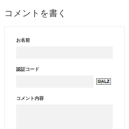
コメントを書く
お名前
認証コード
コメント内容