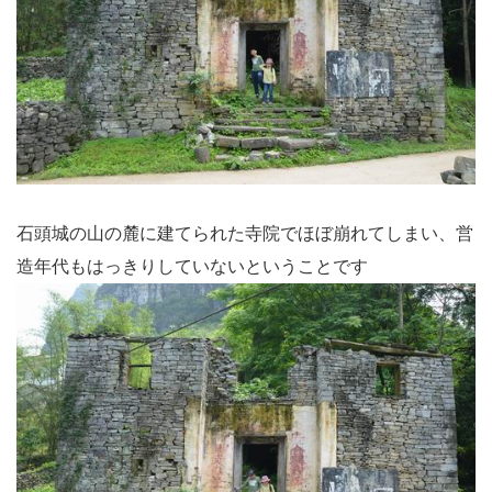
石頭城の山の麓に建てられた寺院でほぼ崩れてしまい、営
造年代もはっきりしていないということです