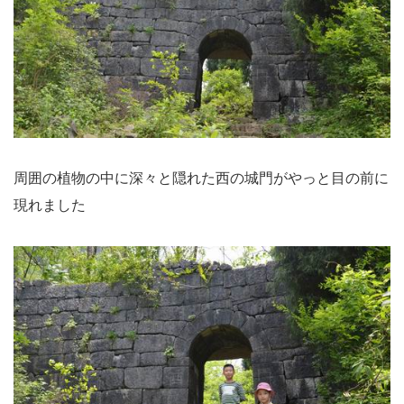
周囲の植物の中に深々と隠れた西の城門がやっと目の前に
現れました