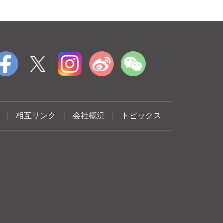
|
相互リンク
|
会社概況
|
トピックス