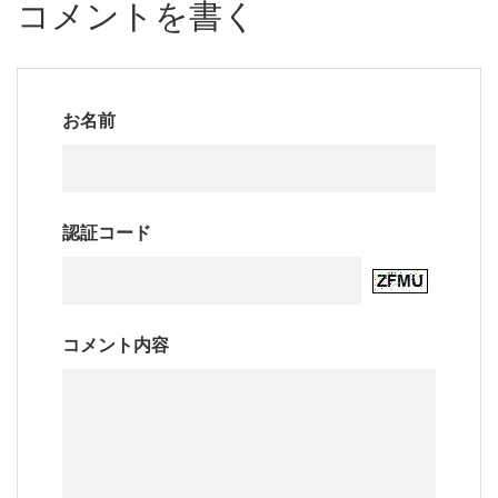
コメントを書く
お名前
認証コード
コメント内容