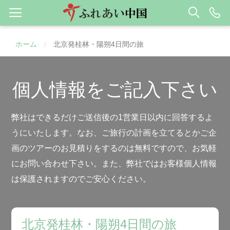
ホーム
北京発桂林・陽朔4日間の旅
/
個人情報をご記入下さい
弊社はできるだけご送信後の1営業日以内に回答するよ
うにいたします。なお、ご旅行の計画を立てるとかご企
画のツアーのお見積りをするのは無料ですので、お気軽
にお問い合わせ下さい。また、弊社ではお客様個人情報
は保護されますのでご安心ください。
北京発桂林・陽朔4日間の旅