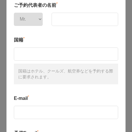
*
ご予約代表者の名前
*
国籍
国籍はホテル、クールズ、航空券などを予約する際
に要求されます。
*
E-mail
*