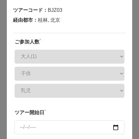
ツアーコード：
BJZ03
経由都市：
桂林
,
北京
*
ご参加人数
*
ツアー開始日