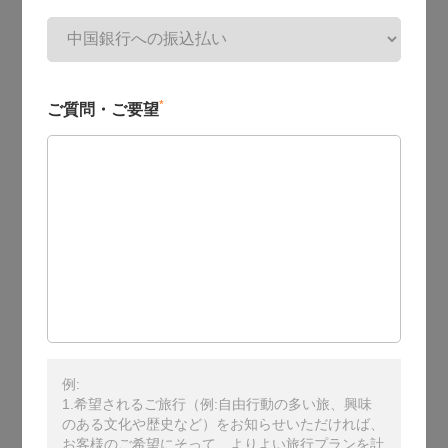
*
ご質問・ご要望
例:
1.希望されるご旅行（例:自由行動の多い旅、興味
のある文化や歴史など）をお知らせいただければ、
お客様のご希望にそって、よりよい旅行プランを計