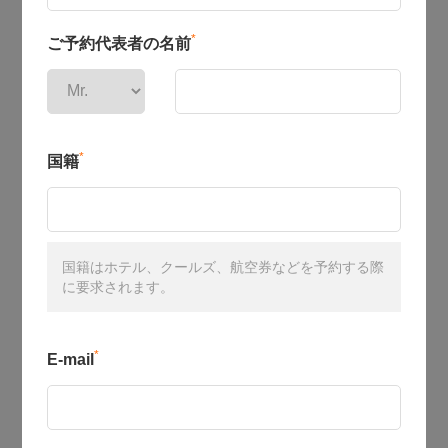
*
ご予約代表者の名前
*
国籍
国籍はホテル、クールズ、航空券などを予約する際
に要求されます。
*
E-mail