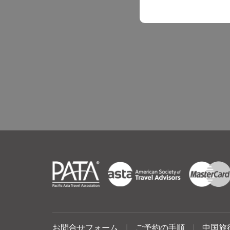
お問合せフォーム
|
ご予約の手順
|
中国旅