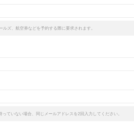
ールズ、航空券などを予約する際に要求されます。
しか持っていない場合、同じメールアドレスを2回入力してください。