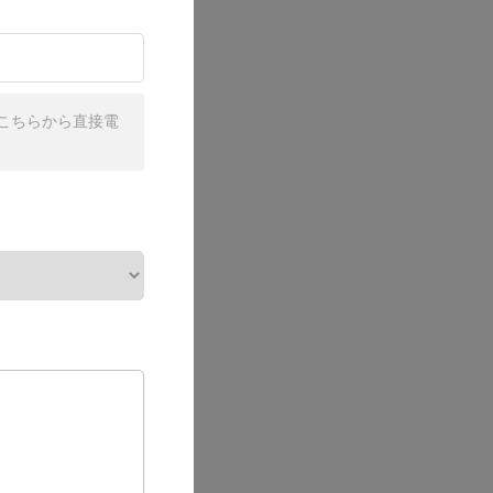
こちらから直接電