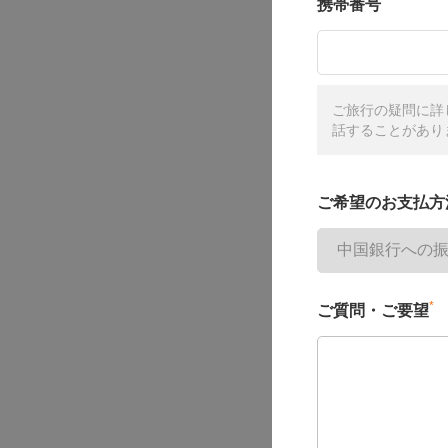
携帯番号
ご旅行の疑問に詳
話することがあり
ご希望のお支払方
*
ご質問・ご要望