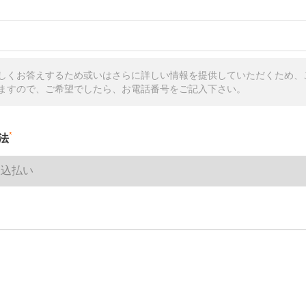
しくお答えするため或いはさらに詳しい情報を提供していただくため、
ますので、ご希望でしたら、お電話番号をご記入下さい。
*
法