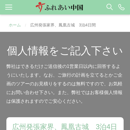
ホーム
広州発張家界、鳳凰古城 3泊4日間
/
個人情報をご記入下さい
弊社はできるだけご送信後の1営業日以内に回答するよ
うにいたします。なお、ご旅行の計画を立てるとかご企
画のツアーのお見積りをするのは無料ですので、お気軽
にお問い合わせ下さい。また、弊社ではお客様個人情報
は保護されますのでご安心ください。
広州発張家界、鳳凰古城 3泊4日