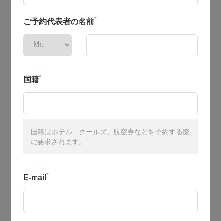
*
ご予約代表者の名前
*
国籍
国籍はホテル、クールズ、航空券などを予約する際
に要求されます。
*
E-mail