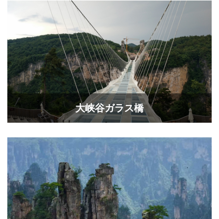
大峡谷ガラス橋