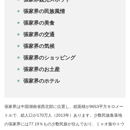
張家界の民族風情
張家界の美食
張家界の交通
張家界の気候
張家界のショッピング
張家界のお土産
張家界のホテル
張家界は中国湖南省西北部に位置し、総面積が9653平方キロメー
トルで、総人口が170万人（2013年）あります。少数民族集落地
の張家界には77.19％もの少数民族が住んでおり、ミャオ族やトウ