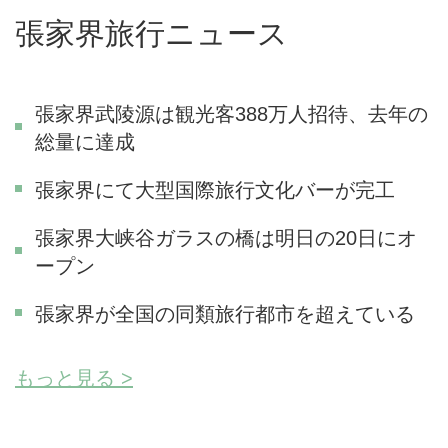
張家界旅行ニュース
張家界武陵源は観光客388万人招待、去年の
総量に達成
張家界にて大型国際旅行文化バーが完工
張家界大峡谷ガラスの橋は明日の20日にオ
ープン
張家界が全国の同類旅行都市を超えている
もっと見る >