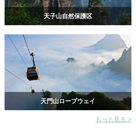
天子山自然保護区
天門山ロープウェイ
もっと見る >