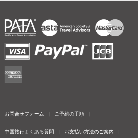
お問合せフォーム
|
ご予約の手順
|
中国旅行よくある質問
|
お支払い方法のご案内
|