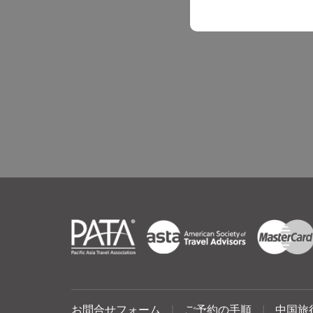
お問合せフォーム
|
ご予約の手順
|
中国旅