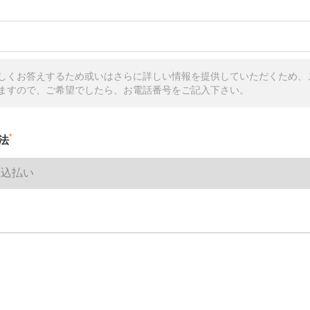
しくお答えするため或いはさらに詳しい情報を提供していただくため、
ますので、ご希望でしたら、お電話番号をご記入下さい。
*
法