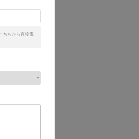
こちらから直接電