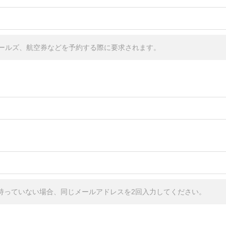
ールズ、航空券などを予約する際に要求されます。
しか持っていない場合、同じメールアドレスを2回入力してください。