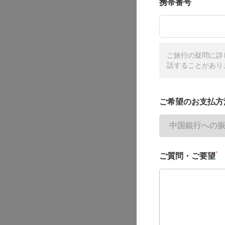
携帯番号
ご旅行の疑問に詳
話することがあり
ご希望のお支払方
*
ご質問・ご要望