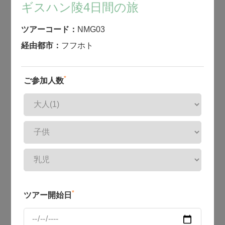
ギスハン陵4日間の旅
ツアーコード：
NMG03
経由都市：
フフホト
*
ご参加人数
*
ツアー開始日