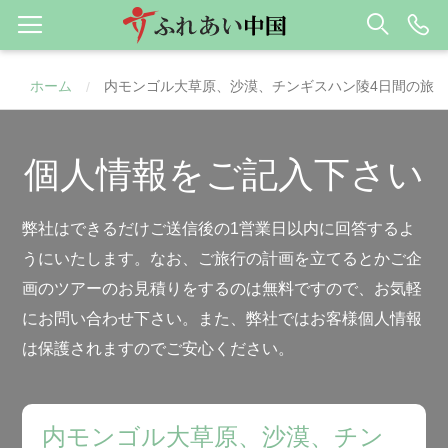
ホーム
内モンゴル大草原、沙漠、チンギスハン陵4日間の旅
/
個人情報をご記入下さい
弊社はできるだけご送信後の1営業日以内に回答するよ
うにいたします。なお、ご旅行の計画を立てるとかご企
画のツアーのお見積りをするのは無料ですので、お気軽
にお問い合わせ下さい。また、弊社ではお客様個人情報
は保護されますのでご安心ください。
内モンゴル大草原、沙漠、チン