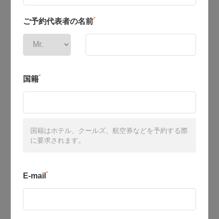
*
ご予約代表者の名前
*
国籍
国籍はホテル、クールズ、航空券などを予約する際
に要求されます。
*
E-mail