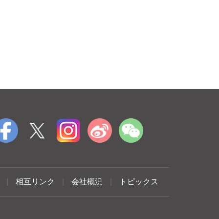
|
相互リンク
|
会社概況
|
トピックス