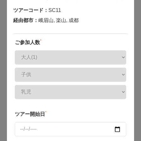
ツアーコード：
SC11
経由都市：
峨眉山
,
楽山
,
成都
*
ご参加人数
*
ツアー開始日