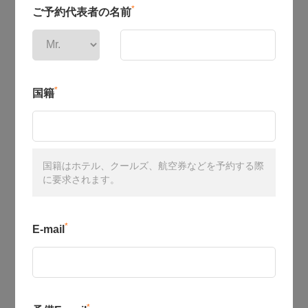
*
ご予約代表者の名前
*
国籍
国籍はホテル、クールズ、航空券などを予約する際
に要求されます。
*
E-mail
*