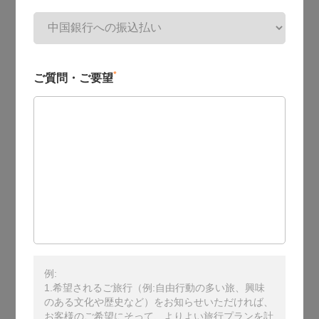
*
ご質問・ご要望
例:
1.希望されるご旅行（例:自由行動の多い旅、興味
のある文化や歴史など）をお知らせいただければ、
お客様のご希望にそって、よりよい旅行プランを計