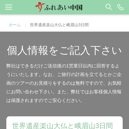
ホーム
世界遺産楽山大仏と峨眉山3日間
/
個人情報をご記入下さい
弊社はできるだけご送信後の1営業日以内に回答するよ
うにいたします。なお、ご旅行の計画を立てるとかご企
画のツアーのお見積りをするのは無料ですので、お気軽
にお問い合わせ下さい。また、弊社ではお客様個人情報
は保護されますのでご安心ください。
世界遺産楽山大仏と峨眉山3日間