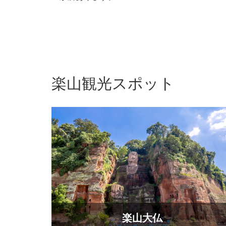
楽山観光スポット
楽山大仏