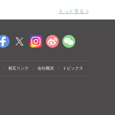
もっと見る >
|
相互リンク
|
会社概況
|
トピックス