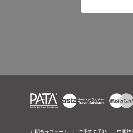
お問合せフォーム
|
ご予約の手順
|
中国旅