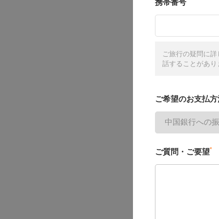
携帯番号
ご旅行の疑問に詳
話することがあり
ご希望のお支払方
*
ご質問・ご要望