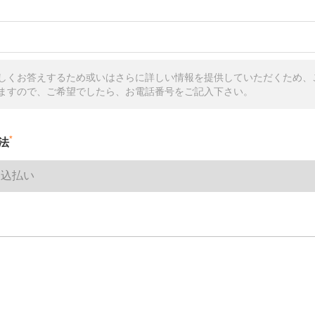
しくお答えするため或いはさらに詳しい情報を提供していただくため、
ますので、ご希望でしたら、お電話番号をご記入下さい。
*
法