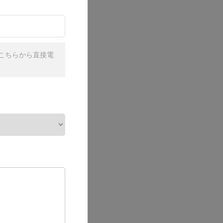
こちらから直接電