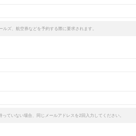
ールズ、航空券などを予約する際に要求されます。
しか持っていない場合、同じメールアドレスを2回入力してください。