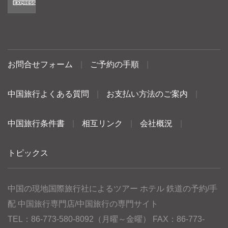
お問合せフォーム
|
ご予約の手順
|
中国旅行よくある質問
|
お支払い方法のご案内
|
中国旅行条件書
|
相互リンク
|
会社概況
|
トピックス
中国の現地国際旅行社によるツアー ホテル 鉄道の予約/手
配 中国旅行専門店/中国旅行の専門サイト
TEL：86-773-580-8092（月曜～金曜） FAX：86-773-