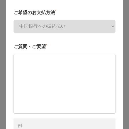
*
ご希望のお支払方法
*
ご質問・ご要望
例: