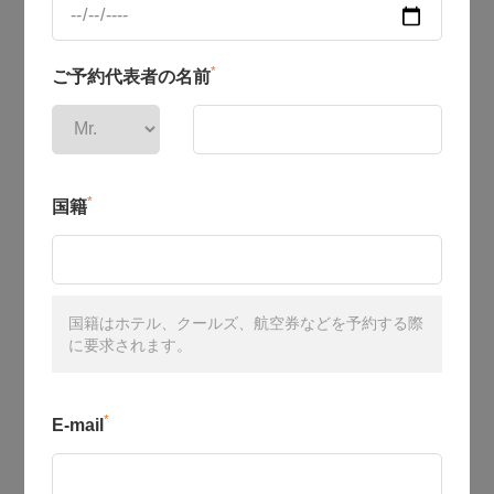
*
ご予約代表者の名前
*
国籍
国籍はホテル、クールズ、航空券などを予約する際
に要求されます。
*
E-mail