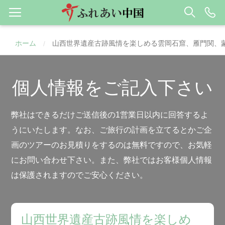
ホーム
山西世界遺産古跡風情を楽しめる雲岡石窟、雁門関、
/
個人情報をご記入下さい
弊社はできるだけご送信後の1営業日以内に回答するよ
うにいたします。なお、ご旅行の計画を立てるとかご企
画のツアーのお見積りをするのは無料ですので、お気軽
にお問い合わせ下さい。また、弊社ではお客様個人情報
は保護されますのでご安心ください。
山西世界遺産古跡風情を楽しめ