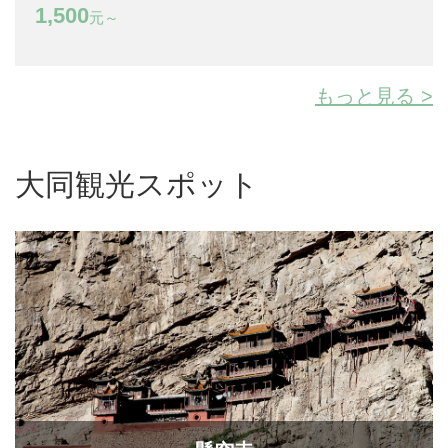
1,500
元～
もっと見る >
大同観光スポット