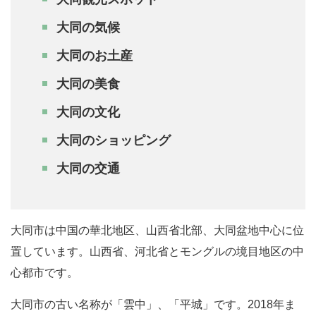
大同の気候
大同のお土産
大同の美食
大同の文化
大同のショッピング
大同の交通
大同市は中国の華北地区、山西省北部、大同盆地中心に位
置しています。山西省、河北省とモングルの境目地区の中
心都市です。
大同市の古い名称が「雲中」、「平城」です。2018年ま