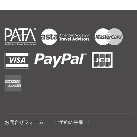
お問合せフォーム
|
ご予約の手順
|