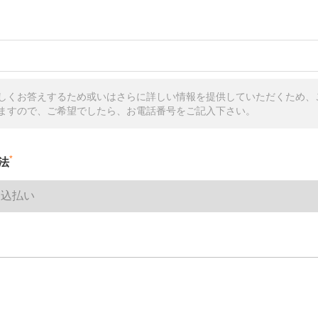
しくお答えするため或いはさらに詳しい情報を提供していただくため、
ますので、ご希望でしたら、お電話番号をご記入下さい。
*
法