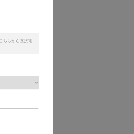
こちらから直接電