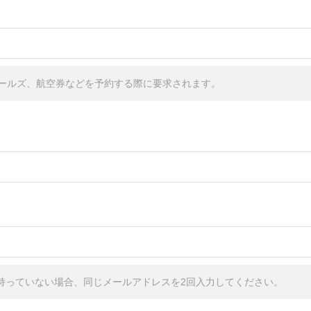
ールズ、航空券などを予約する際に要求されます。
しか持っていない場合、同じメールアドレスを2回入力してください。