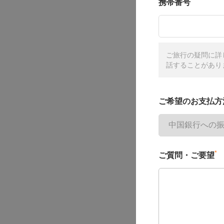
携帯番号
ご旅行の疑問に詳
話することがあり
ご希望のお支払方
*
ご質問・ご要望