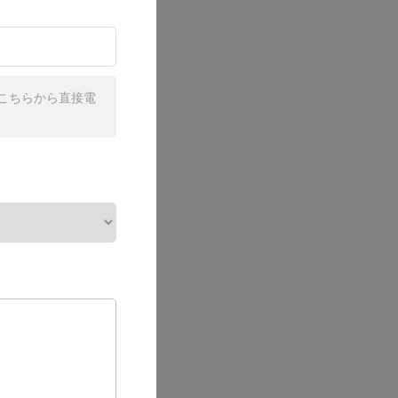
こちらから直接電