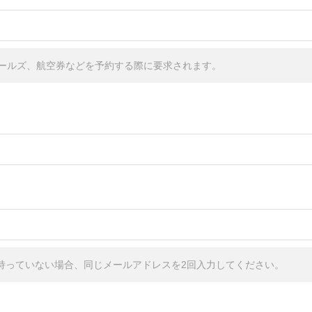
ールズ、航空券などを予約する際に要求されます。
しか持っていない場合、同じメールアドレスを2回入力してください。