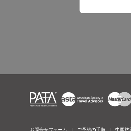
お問合せフォーム
|
ご予約の手順
|
中国旅