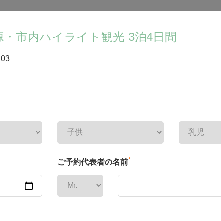
・市内ハイライト観光 3泊4日間
J03
*
ご予約代表者の名前