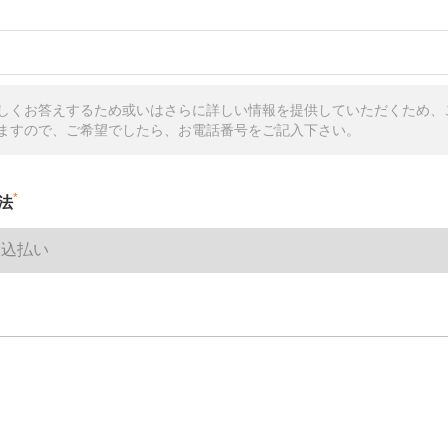
しくお答えするため或いはさらに詳しい情報を提供していただくため、
ますので、ご希望でしたら、お電話番号をご記入下さい。
*
法