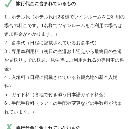
旅行代金に含まれているもの
1．ホテル代（ホテル代は2名様でツインルームをご利用の
場合の料金です。1名様でツインルームをご利用の場合は
追加料金がかかります。）
2．食事代（日程に記載されているお食事代）
3．専用車利用料（初日の空港お出迎えから最終日の空港
お見送りまでの送迎、見学時にご利用されるの専用車の料
金）
4．入場料（日程に掲載されている各観光地の基本入場
料）
5．ガイド料（各地で付き添う日本語ガイド料金）
6．手配手数料（ツアーの手配や変更などの手数料が含ま
れています。）
旅行代金に含まれていないもの