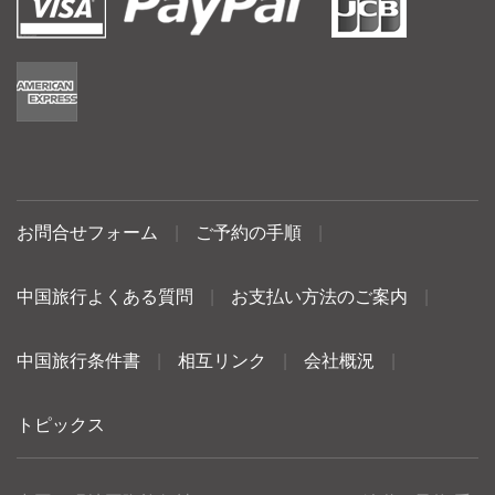
お問合せフォーム
|
ご予約の手順
|
中国旅行よくある質問
|
お支払い方法のご案内
|
中国旅行条件書
|
相互リンク
|
会社概況
|
トピックス