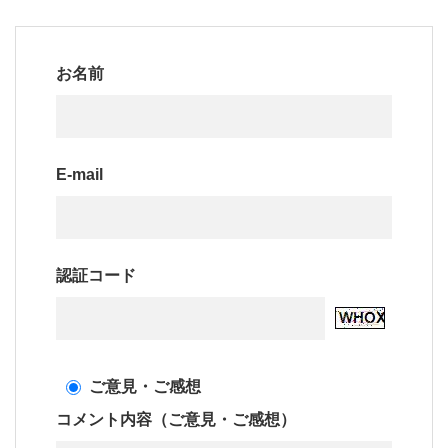
お名前
E-mail
認証コード
ご意見・ご感想
コメント内容（ご意見・ご感想）