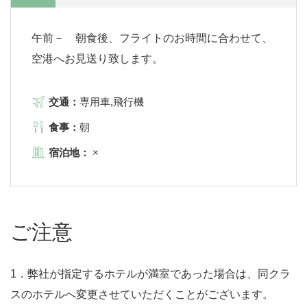
午前－ 朝食後、フライトのお時間に合わせて、
空港へお見送り致します。
交通：
専用車,飛行機
食事：
朝
宿泊地：
×
ご注意
1．弊社が指定するホテルが満室であった場合は、同クラ
スのホテルへ変更させていただくことがございます。