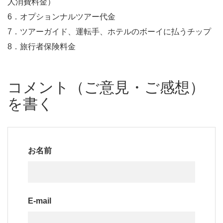
人消費料金）
6．オプションナルツアー代金
7．ツアーガイド、運転手、ホテルのボーイに払うチップ
8．旅行者保険料金
コメント（ご意見・ご感想）
を書く
お名前
E-mail