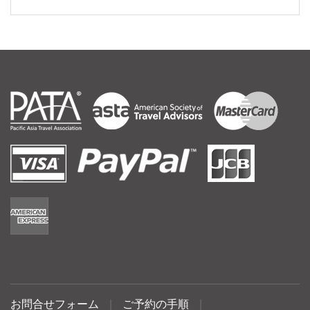
お問合せフォーム
|
ご予約の手順
|