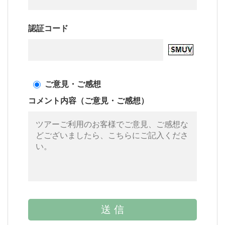
認証コード
ご意見・ご感想
コメント内容（ご意見・ご感想）