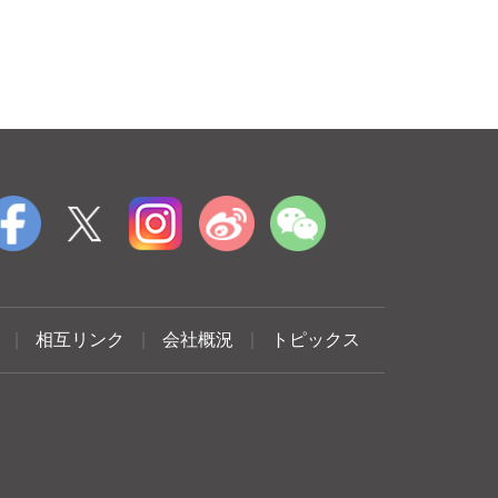
|
相互リンク
|
会社概況
|
トピックス