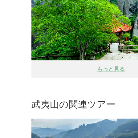
もっと見る
武夷山の関連ツアー