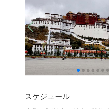
スケジュール