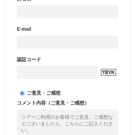
E-mail
認証コード
ご意見・ご感想
コメント内容（ご意見・ご感想）