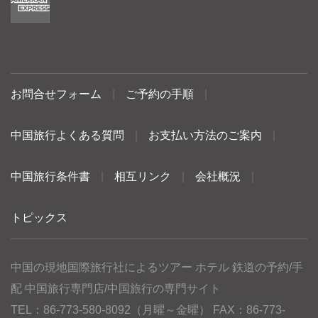
お問合せフォーム
|
ご予約の手順
|
中国旅行よくある質問
|
お支払い方法のご案内
|
中国旅行条件書
|
相互リンク
|
会社概況
|
トピックス
中国の現地国際旅行社によるツアー ホテル 鉄道の予約/手
配 中国旅行専門店/中国旅行の専門サイト
TEL：86-773-580-8092（月曜～金曜） FAX：86-773-