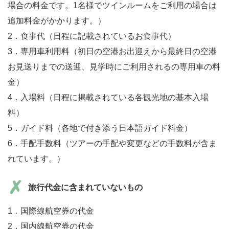
場合の料金です。1名様でツインルームをご利用の場合は
追加料金がかかります。）
2．食事代（日程に記載されているお食事代）
3．専用車利用料（初日の空港お出迎えから最終日の空港
お見送りまでの送迎、見学時にご利用されるの専用車の料
金）
4．入場料（日程に掲載されている各観光地の基本入場
料）
5．ガイド料（各地で付き添う日本語ガイド料金）
6．手配手数料（ツアーの手配や変更などの手数料が含ま
れています。）
旅行代金に含まれていないもの
1．国際線航空券の代金
2．国内線航空券の代金